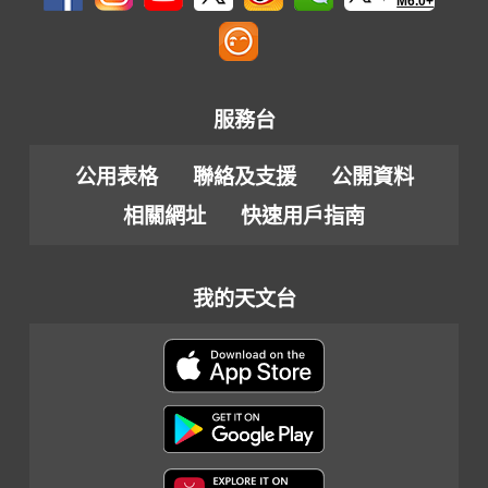
M6.0+
服務台
公用表格
聯絡及支援
公開資料
相關網址
快速用戶指南
我的天文台