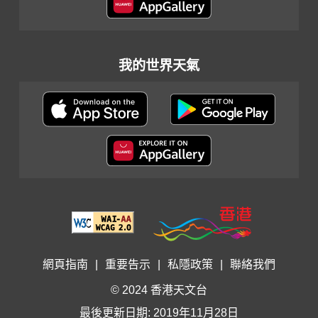
我的世界天氣
網頁指南
|
重要告示
|
私隱政策
|
聯絡我們
© 2024 香港天文台
最後更新日期: 2019年11月28日