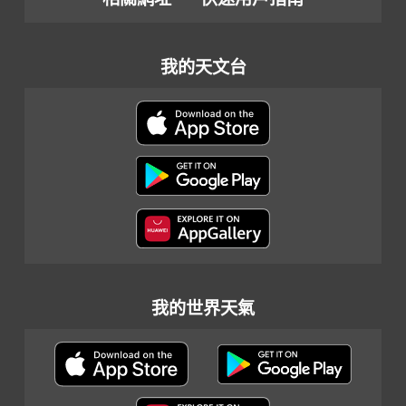
我的天文台
我的世界天氣