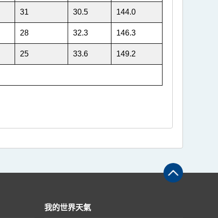
31
30.5
144.0
28
32.3
146.3
25
33.6
149.2
我的世界天氣