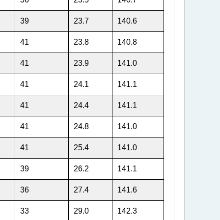
39
23.7
140.6
41
23.8
140.8
41
23.9
141.0
41
24.1
141.1
41
24.4
141.1
41
24.8
141.0
41
25.4
141.0
39
26.2
141.1
36
27.4
141.6
33
29.0
142.3