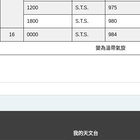
1200
S.T.S.
975
1800
S.T.S.
980
16
0000
S.T.S.
984
變為溫帶氣旋
我的天文台