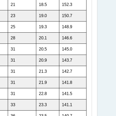
21
18.5
152.3
23
19.0
150.7
25
19.3
148.9
28
20.1
146.6
31
20.5
145.0
31
20.9
143.7
31
21.3
142.7
31
21.9
141.8
31
22.8
141.5
33
23.3
141.1
36
23.5
140.7