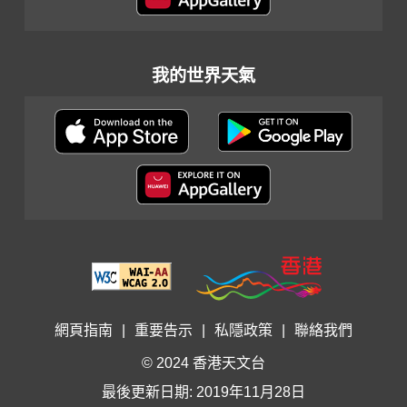
我的世界天氣
網頁指南
|
重要告示
|
私隱政策
|
聯絡我們
© 2024 香港天文台
最後更新日期: 2019年11月28日