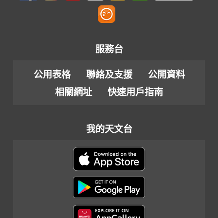
服務台
公用表格
聯絡及支援
公開資料
相關網址
快速用戶指南
我的天文台