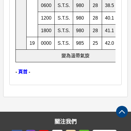
0600
S.T.S.
980
28
38.5
133.
1200
S.T.S.
980
28
40.1
134.
1800
S.T.S.
980
28
41.1
135.
19
0000
S.T.S.
985
25
42.0
135.
變為溫帶氣旋
-
頁首
-
關注我們