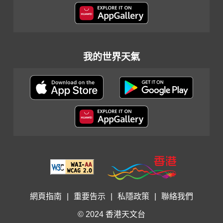
我的世界天氣
網頁指南
|
重要告示
|
私隱政策
|
聯絡我們
© 2024 香港天文台