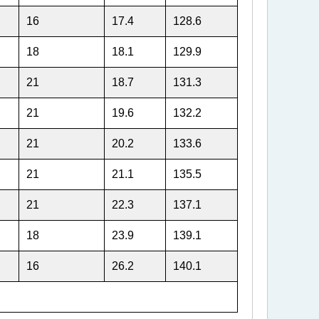
16
17.4
128.6
18
18.1
129.9
21
18.7
131.3
21
19.6
132.2
21
20.2
133.6
21
21.1
135.5
21
22.3
137.1
18
23.9
139.1
16
26.2
140.1