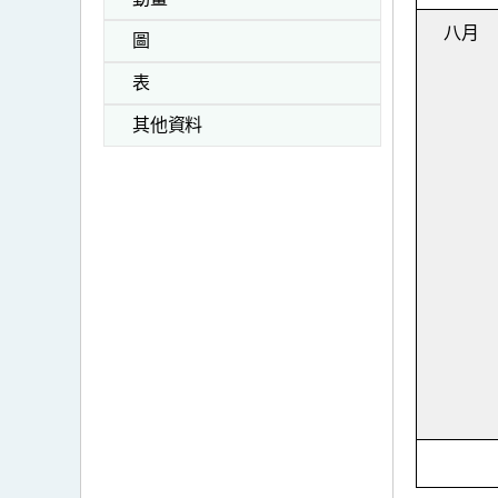
八月
圖
表
其他資料