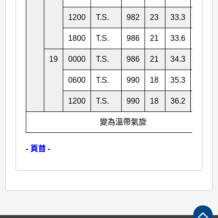
1200
T.S.
982
23
33.3
130.3
1800
T.S.
986
21
33.6
130.3
19
0000
T.S.
986
21
34.3
130.3
0600
T.S.
990
18
35.3
130.0
1200
T.S.
990
18
36.2
129.8
變為溫帶氣旋
-
頁首
-