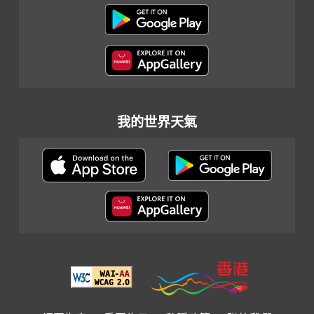
我的世界天氣