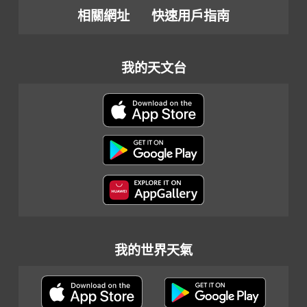
相關網址
快速用戶指南
我的天文台
我的世界天氣