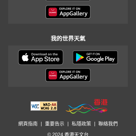
我的世界天氣
網頁指南
|
重要告示
|
私隱政策
|
聯絡我們
© 2024 香港天文台