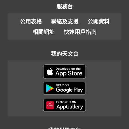
服務台
公用表格
聯絡及支援
公開資料
相關網址
快速用戶指南
我的天文台