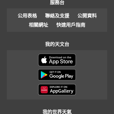
服務台
公用表格
聯絡及支援
公開資料
相關網址
快速用戶指南
我的天文台
我的世界天氣