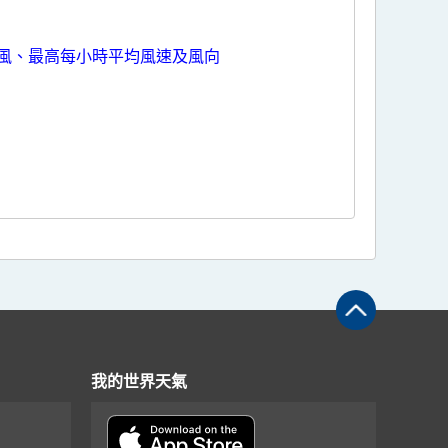
風、最高每小時平均風速及風向
我的世界天氣