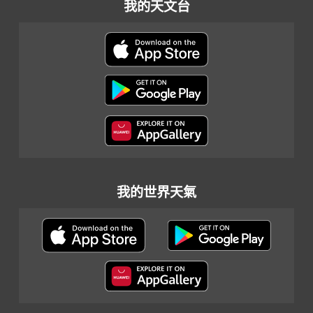
我的天文台
我的世界天氣