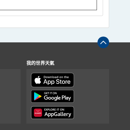
我的世界天氣