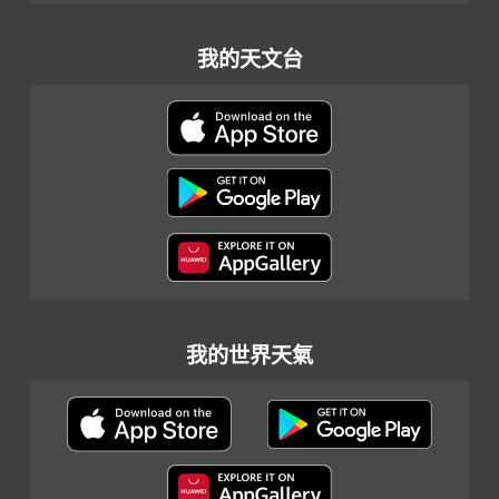
我的天文台
我的世界天氣