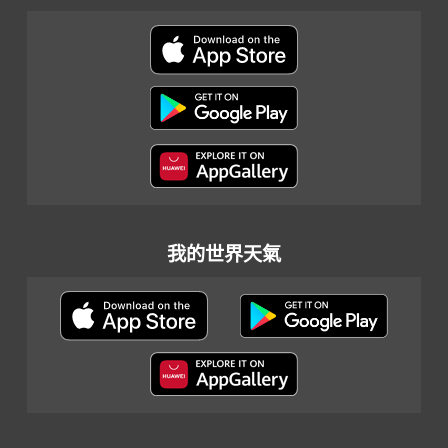
我的世界天氣