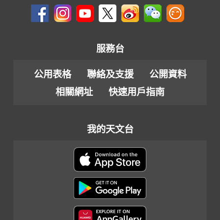
服務台
公用表格
聯絡及支援
公開資料
相關網址
快速用戶指南
我的天文台