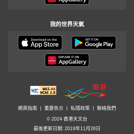
我的世界天氣
網頁指南
|
重要告示
|
私隱政策
|
聯絡我們
© 2024 香港天文台
最後更新日期: 2019年11月28日