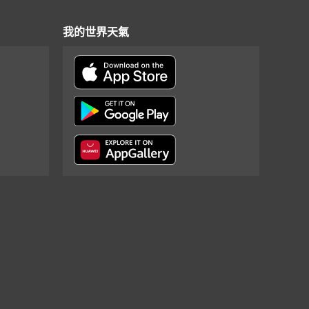
我的世界天氣