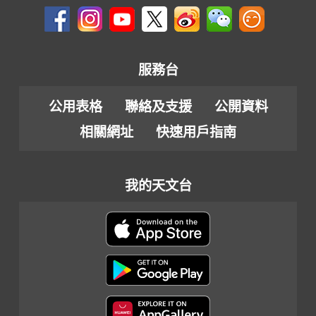
服務台
公用表格
聯絡及支援
公開資料
相關網址
快速用戶指南
我的天文台