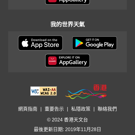
我的世界天氣
網頁指南
|
重要告示
|
私隱政策
|
聯絡我們
© 2024 香港天文台
最後更新日期: 2019年11月28日