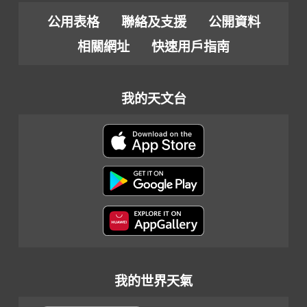
公用表格
聯絡及支援
公開資料
相關網址
快速用戶指南
我的天文台
我的世界天氣