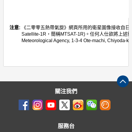
注意:
《二零零五熱帶氣旋》網頁所用的衛星圖像接收自日本氣象廳的多用途
Satellite-1R，簡稱MTSAT-1R)。任何人仕欲將
Meteorological Agency, 1-3-4 Ote-machi, Chiyoda-k
關注我們
服務台