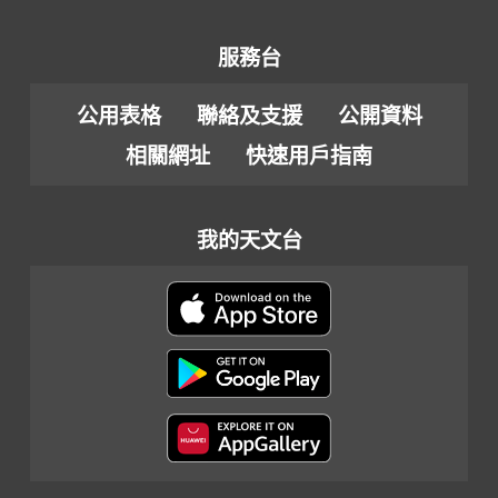
服務台
公用表格
聯絡及支援
公開資料
相關網址
快速用戶指南
我的天文台