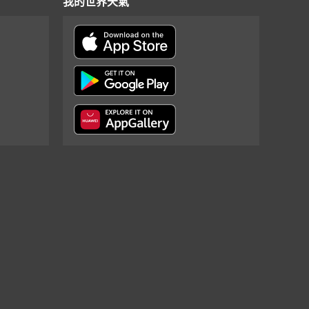
我的世界天氣