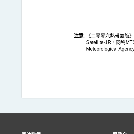
注意:
《二零零六熱帶氣旋》網頁所
Satellite-1R，
Meteorological Agency