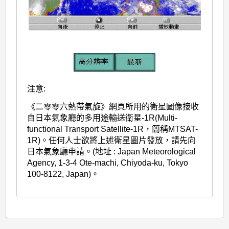
注意:
《二零零六熱帶氣旋》網頁所用的衛星圖像接收
自日本氣象廳的多用途輸送衛星-1R(Multi-
functional Transport Satellite-1R，簡稱MTSAT-
1R)。任何人士欲將上述衛星圖片發放，請先向
日本氣象廳申請。(地址 : Japan Meteorological
Agency, 1-3-4 Ote-machi, Chiyoda-ku, Tokyo
100-8122, Japan)。