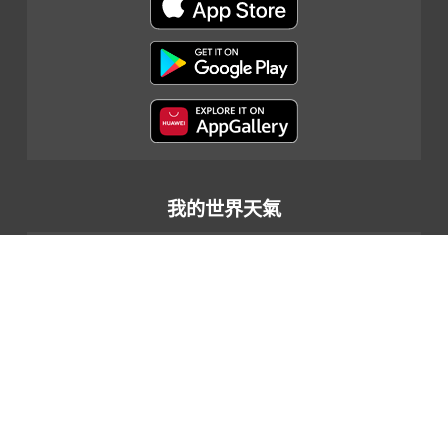
我的世界天氣