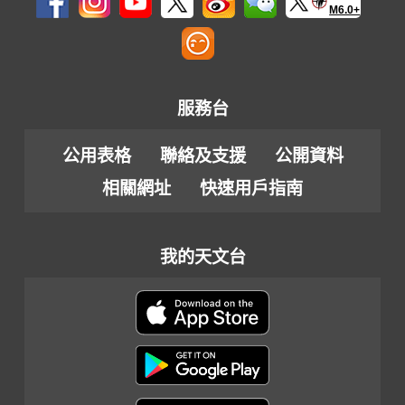
M6.0+
服務台
公用表格
聯絡及支援
公開資料
相關網址
快速用戶指南
我的天文台