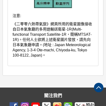
注意:
《二零零六熱帶氣旋》網頁所用的衛星圖像接收
自日本氣象廳的多用途輸送衛星-1R(Multi-
functional Transport Satellite-1R，簡稱MTSAT-
1R)。任何人士欲將上述衛星圖片發放，請先向
日本氣象廳申請。(地址 : Japan Meteorological
Agency, 1-3-4 Ote-machi, Chiyoda-ku, Tokyo
100-8122, Japan)。
關注我們
M5.0+