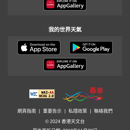
我的世界天氣
網頁指南
|
重要告示
|
私隱政策
|
聯絡我們
© 2024 香港天文台