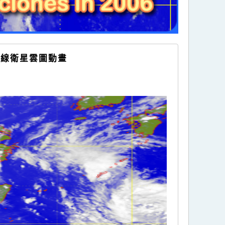
外線衛星雲圖動畫