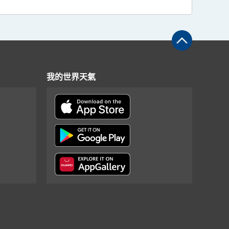
我的世界天氣