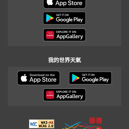
我的世界天氣