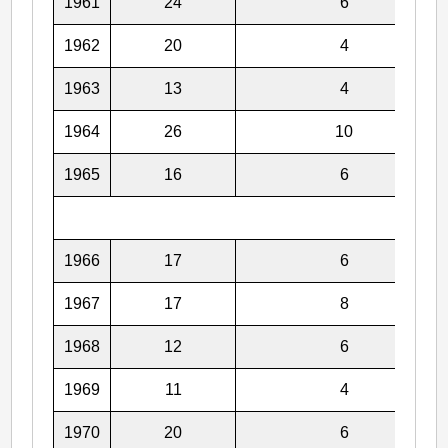
1961
24
6
1962
20
4
1963
13
4
1964
26
10
1965
16
6
1966
17
6
1967
17
8
1968
12
6
1969
11
4
1970
20
6