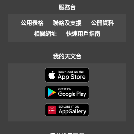
服務台
公用表格
聯絡及支援
公開資料
相關網址
快速用戶指南
我的天文台