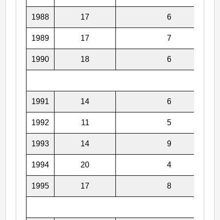
1988
17
6
1989
17
7
1990
18
6
1991
14
6
1992
11
5
1993
14
9
1994
20
4
1995
17
8