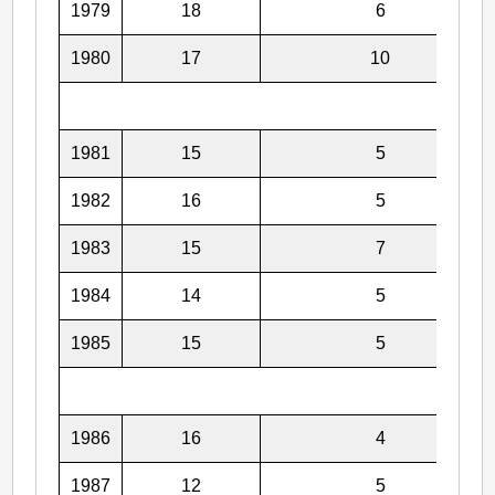
1979
18
6
1980
17
10
1981
15
5
1982
16
5
1983
15
7
1984
14
5
1985
15
5
1986
16
4
1987
12
5