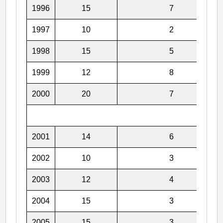
1996
15
7
1997
10
2
1998
15
5
1999
12
8
2000
20
7
2001
14
6
2002
10
3
2003
12
4
2004
15
3
2005
15
3