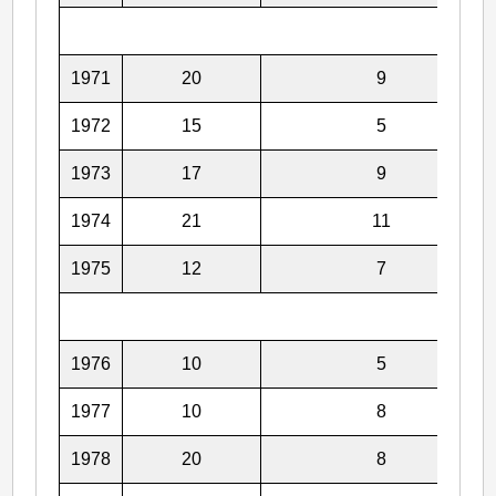
1971
20
9
1972
15
5
1973
17
9
1974
21
11
1975
12
7
1976
10
5
1977
10
8
1978
20
8