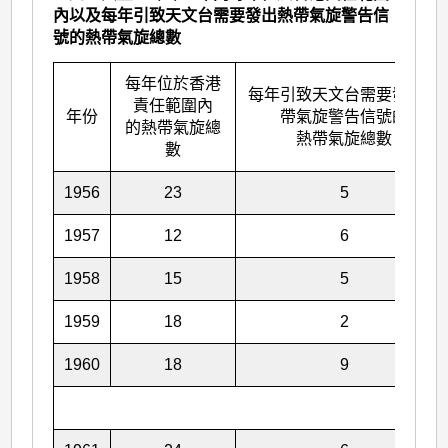
內以及每年引致天文台需要發出熱帶氣旋警告信
號的熱帶氣旋總數
每年位於香港
每年引致天文台需要發出熱
責任範圍內
年份
帶氣旋警告信號的
的熱帶氣旋總
熱帶氣旋總數
數
1956
23
5
1957
12
6
1958
15
5
1959
18
2
1960
18
9