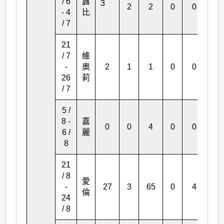
/ 6
露
3
2
2
0
0
0
- 4
比
/ 7
21
/ 7
維
-
奧
2
1
1
0
0
0
26
莉
/ 7
5 /
8 -
嘉
0
0
4
0
0
0
6 /
麗
8
21
/ 8
愛
-
27
3
65
0
4
7
倫
24
/ 8