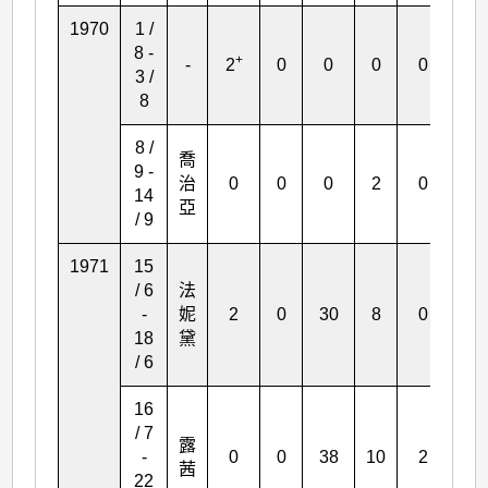
1970
1 /
8 -
+
-
2
0
0
0
0
0
3 /
8
8 /
喬
9 -
治
0
0
0
2
0
*
14
亞
/ 9
1971
15
/ 6
法
-
妮
2
0
30
8
0
0
18
黛
/ 6
16
/ 7
露
-
0
0
38
10
2
13
茜
22