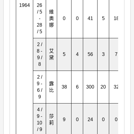
1964
26
/ 5
維
-
奧
0
0
41
5
18
18
28
娜
/ 5
2 /
8 -
艾
5
4
56
3
7
60
9 /
黛
8
2 /
9 -
露
38
6
300
20
32
28
6 /
比
9
4 /
9 -
莎
9
0
24
0
0
0
10
莉
/ 9