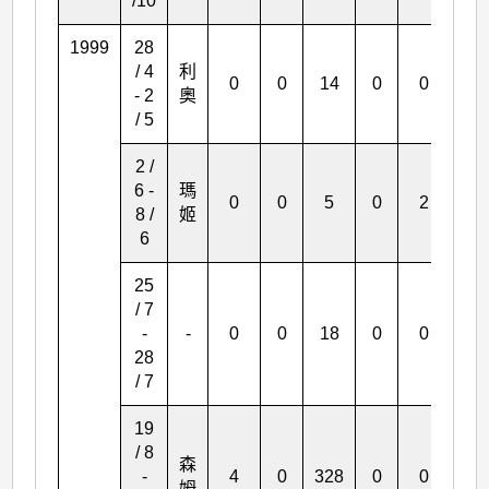
/10
1999
28
/ 4
利
0
0
14
0
0
0
- 2
奧
/ 5
2 /
6 -
瑪
0
0
5
0
2
0
8 /
姬
6
25
/ 7
-
-
0
0
18
0
0
0
28
/ 7
19
/ 8
森
-
4
0
328
0
0
0
姆