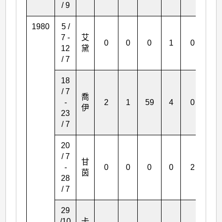
/ 9
1980
5 /
7 -
艾
0
0
0
1
0
0
12
黛
/ 7
18
/ 7
喬
-
2
1
59
4
0
1
伊
23
/ 7
20
/ 7
甘
-
0
0
0
0
2
1
茵
28
/ 7
29
/10
卡