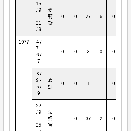
15
/ 9
愛
-
莉
0
0
27
6
0
1
21
斯
/ 9
1977
4 /
7 -
-
0
0
2
0
0
0
6 /
7
3 /
9 -
嘉
0
0
1
1
0
0
5 /
娜
9
22
/ 9
法
-
妮
1
0
37
2
0
0
25
黛