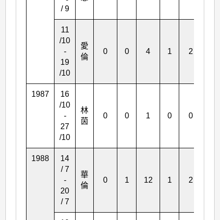
/ 9
11
/10
愛
-
0
0
4
1
2
1
倫
19
/10
1987
16
/10
林
-
0
0
1
0
0
0
茵
27
/10
1988
14
/ 7
華
-
0
1
12
1
2
1
倫
20
/ 7