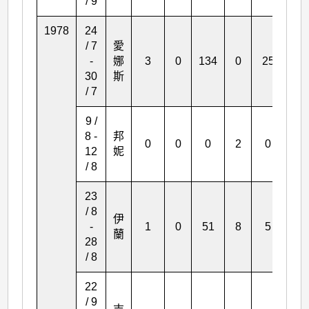
/ 9
1978
24
/ 7
愛
-
娜
3
0
134
0
25
42
30
斯
/ 7
9 /
8 -
邦
0
0
0
2
0
0
12
妮
/ 8
23
/ 8
伊
-
1
0
51
8
5
8
蘭
28
/ 8
22
/ 9