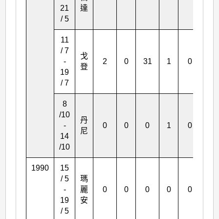
21
達
/ 5
11
/ 7
戈
-
2
0
31
1
0
8
登
19
/ 7
8
/10
丹
-
0
0
0
1
0
1
尼
14
/10
1990
15
/ 5
瑪
-
麗
0
0
0
0
0
1
19
安
/ 5