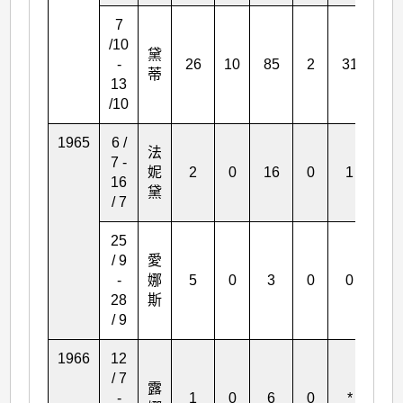
7
/10
黛
-
26
10
85
2
31
59
蒂
13
/10
1965
6 /
法
7 -
妮
2
0
16
0
1
0
16
黛
/ 7
25
/ 9
愛
-
娜
5
0
3
0
0
0
28
斯
/ 9
1966
12
/ 7
露
-
1
0
6
0
*
6