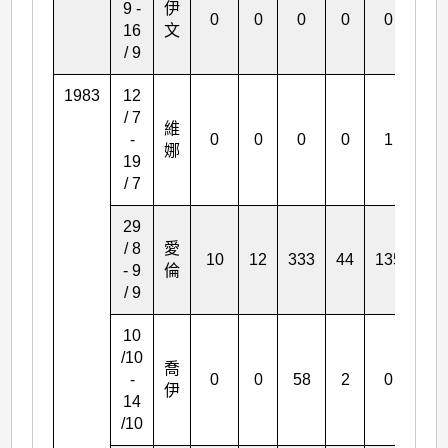
9 -
伊
0
0
0
0
0
2
16
文
/ 9
1983
12
/ 7
維
-
0
0
0
0
1
0
娜
19
/ 7
29
/ 8
愛
10
12
333
44
135
22
- 9
倫
/ 9
10
/10
喬
-
0
0
58
2
0
3
伊
14
/10