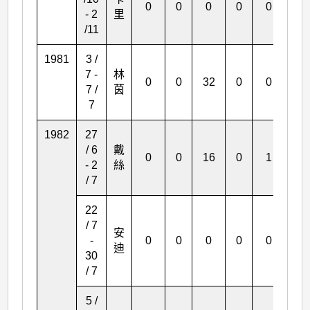
0
0
0
0
0
2
- 2
里
/11
1981
3 /
7 -
林
0
0
32
0
0
3
7 /
茵
7
1982
27
/ 6
戴
0
0
16
0
1
0
- 2
絲
/ 7
22
/ 7
安
-
0
0
0
0
0
1
迪
30
/ 7
5 /