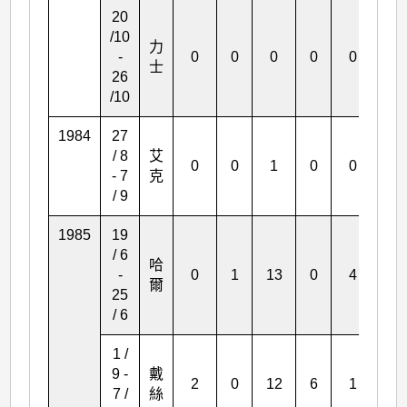
20
/10
力
-
0
0
0
0
0
1
士
26
/10
1984
27
/ 8
艾
0
0
1
0
0
0
- 7
克
/ 9
1985
19
/ 6
哈
-
0
1
13
0
4
2
爾
25
/ 6
1 /
9 -
戴
2
0
12
6
1
3
7 /
絲