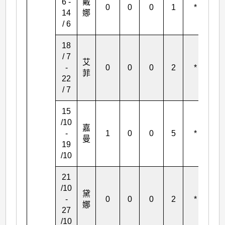
6 -
戴
0
0
0
1
*
*
14
娜
/ 6
18
/ 7
艾
-
0
0
0
2
*
*
菲
22
/ 7
15
/10
嘉
-
1
0
0
5
*
*
曼
19
/10
21
/10
黛
-
0
0
0
2
*
*
娜
27
/10