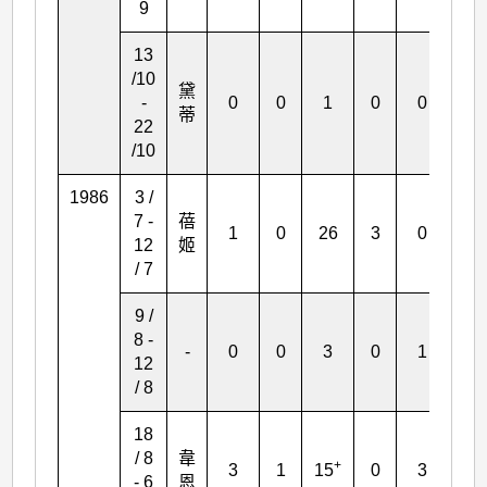
9
13
/10
黛
-
0
0
1
0
0
0
蒂
22
/10
1986
3 /
7 -
蓓
1
0
26
3
0
3
12
姬
/ 7
9 /
8 -
-
0
0
3
0
1
5
12
/ 8
18
/ 8
韋
+
3
1
15
0
3
0
- 6
恩