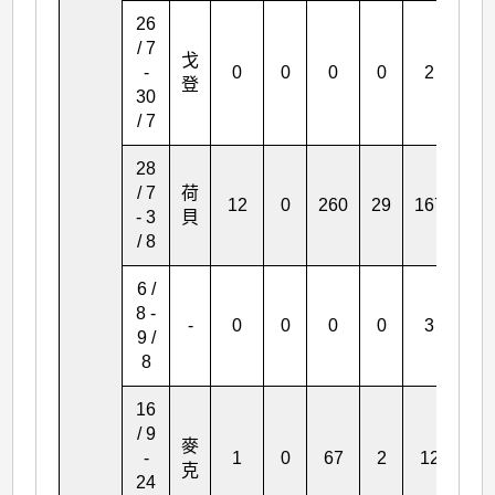
26
/ 7
戈
-
0
0
0
0
2
0
登
30
/ 7
28
/ 7
荷
12
0
260
29
167
20
- 3
貝
/ 8
6 /
8 -
-
0
0
0
0
3
0
9 /
8
16
/ 9
麥
-
1
0
67
2
12
0
克
24