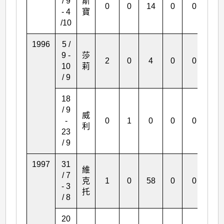
/ 9
斯
0
0
14
0
0
0
- 4
寶
/10
1996
5 /
9 -
莎
2
0
4
0
0
0
10
莉
/ 9
18
/ 9
威
-
0
1
0
0
0
0
利
23
/ 9
1997
31
維
/ 7
克
1
0
58
0
0
0
- 3
托
/ 8
20