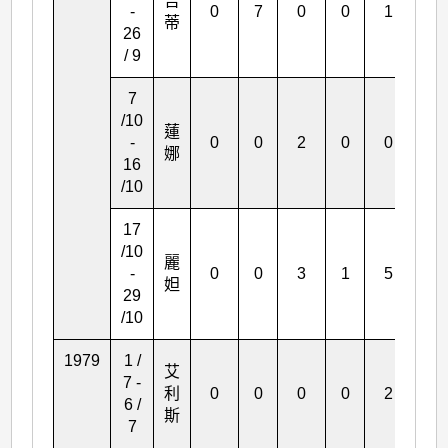
吉
-
0
7
0
0
1
0
蒂
26
/ 9
7
/10
蓮
-
0
0
2
0
0
0
娜
16
/10
17
/10
麗
-
0
0
3
1
5
0
妲
29
/10
1979
1 /
艾
7 -
利
0
0
0
0
2
0
6 /
斯
7