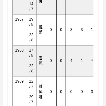
娜
14
/ 7
1967
19
/ 8
姬
-
0
0
3
3
1
0
蒂
22
/ 8
1968
17
/ 8
雪
-
0
0
4
1
*
3
麗
22
/ 8
1969
22
/ 7
維
-
奧
0
0
0
0
3
0
29
娜
/ 7