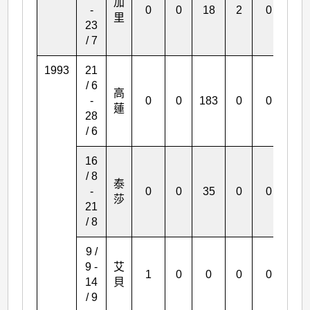
加
-
0
0
18
2
0
0
里
23
/ 7
1993
21
/ 6
高
-
0
0
183
0
0
2
蓮
28
/ 6
16
/ 8
泰
-
0
0
35
0
0
7
莎
21
/ 8
9 /
9 -
艾
1
0
0
0
0
0
14
貝
/ 9