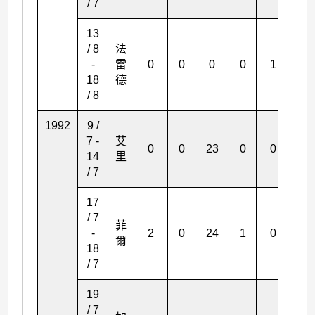
/ 7
13
/ 8
法
-
雷
0
0
0
0
1
0
18
德
/ 8
1992
9 /
7 -
艾
0
0
23
0
0
1
14
里
/ 7
17
/ 7
菲
-
2
0
24
1
0
3
爾
18
/ 7
19
/ 7