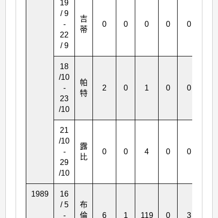
19
/ 9
吉
-
0
0
0
0
0
1
蒂
22
/ 9
18
/10
帕
-
2
0
1
0
0
0
特
23
/10
21
/10
露
-
0
0
4
0
0
0
比
29
/10
1989
16
/ 5
布
-
倫
6
1
119
0
3
5