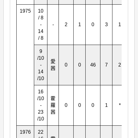
1975
10
/ 8
-
-
2
1
0
3
1
*
14
/ 8
9
/10
愛
-
0
0
46
7
2
1
茜
14
/10
16
/10
霍
-
蘿
0
0
0
1
*
*
23
茜
/10
1976
22