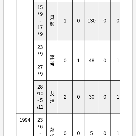
15
/ 9
貝
-
1
0
130
0
0
10
姬
17
/ 9
23
/ 9
黛
-
0
1
48
0
1
0
蒂
27
/ 9
28
/10
艾
2
0
30
0
1
0
- 5
拉
/11
1994
23
/ 6
莎
-
0
0
5
0
1
1