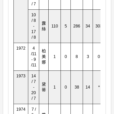
/ 7
10
/ 8
露
-
110
5
286
34
303
*
絲
17
/ 8
1972
4
柏
/11
美
1
0
8
3
0
0
- 9
娜
/11
1973
14
/ 7
黛
-
1
0
38
14
*
*
蒂
20
/ 7
1974
7 /