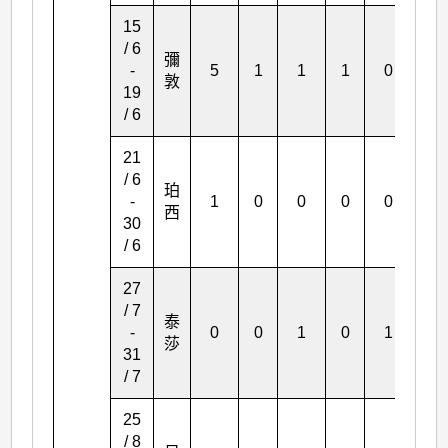
15
/ 6
彌
-
5
1
1
1
0
2
敦
19
/ 6
21
/ 6
珀
-
1
0
0
0
0
0
西
30
/ 6
27
/ 7
泰
-
0
0
1
0
1
0
莎
31
/ 7
25
/ 8