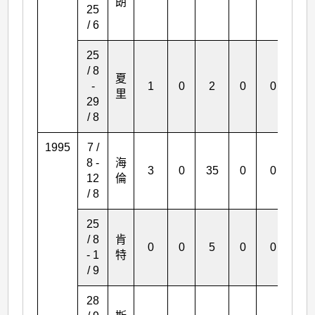
朗
25
/ 6
25
/ 8
夏
-
1
0
2
0
0
2
里
29
/ 8
1995
7 /
8 -
海
3
0
35
0
0
0
12
倫
/ 8
25
/ 8
肯
0
0
5
0
0
0
- 1
特
/ 9
28