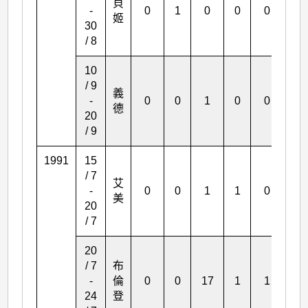
貝
-
0
1
0
0
0
0
姬
30
/ 8
10
/ 9
義
-
0
0
1
0
0
0
德
20
/ 9
1991
15
/ 7
艾
-
0
0
1
1
0
2
美
20
/ 7
20
/ 7
布
-
倫
0
0
17
1
1
13
24
登