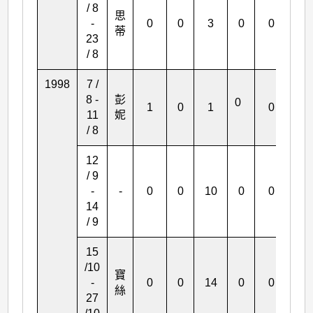
/ 8
思
-
0
0
3
0
0
0
蒂
23
/ 8
1998
7 /
8 -
彭
0
1
0
1
0
0
11
妮
/ 8
12
/ 9
-
-
0
0
10
0
0
0
14
/ 9
15
/10
寶
-
0
0
14
0
0
0
絲
27