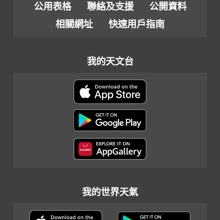
公用表格
聯絡及支援
公開資料
相關網址
快速用戶指南
我的天文台
我的世界天氣