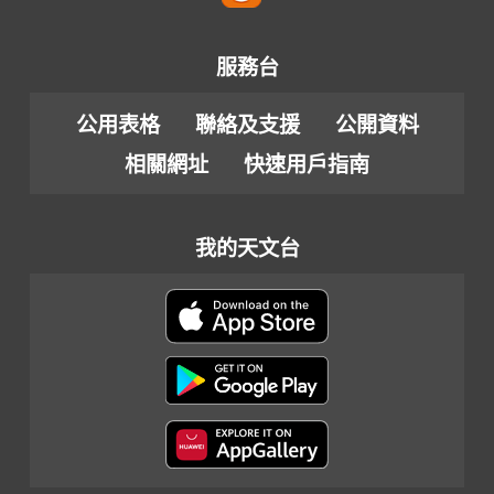
服務台
公用表格
聯絡及支援
公開資料
相關網址
快速用戶指南
我的天文台