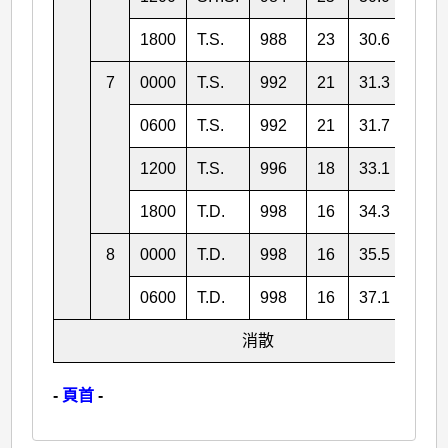
1800
T.S.
988
23
30.6
119.
7
0000
T.S.
992
21
31.3
118.
0600
T.S.
992
21
31.7
118.
1200
T.S.
996
18
33.1
119.
1800
T.D.
998
16
34.3
119.
8
0000
T.D.
998
16
35.5
119.
0600
T.D.
998
16
37.1
119.
消散
-
頁首
-