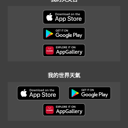
我的世界天氣