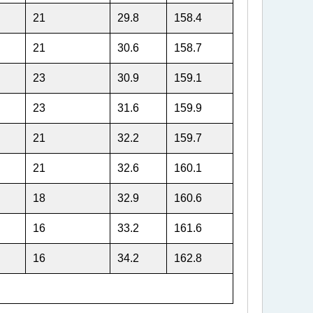
21
29.8
158.4
21
30.6
158.7
23
30.9
159.1
23
31.6
159.9
21
32.2
159.7
21
32.6
160.1
18
32.9
160.6
16
33.2
161.6
16
34.2
162.8