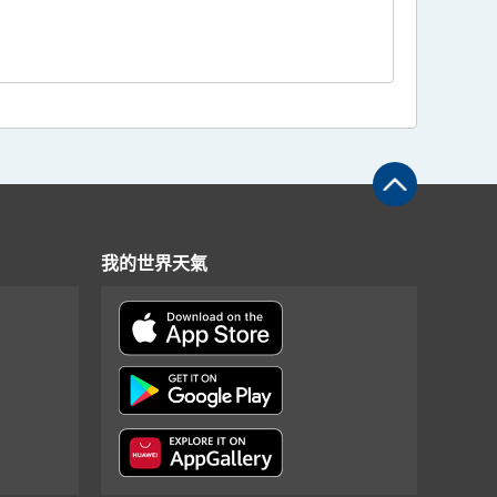
我的世界天氣