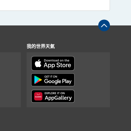
我的世界天氣