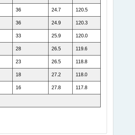
36
24.7
120.5
36
24.9
120.3
33
25.9
120.0
28
26.5
119.6
23
26.5
118.8
18
27.2
118.0
16
27.8
117.8