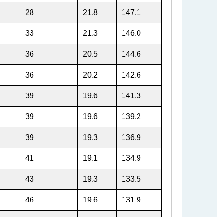
28
21.8
147.1
33
21.3
146.0
36
20.5
144.6
36
20.2
142.6
39
19.6
141.3
39
19.6
139.2
39
19.3
136.9
41
19.1
134.9
43
19.3
133.5
46
19.6
131.9