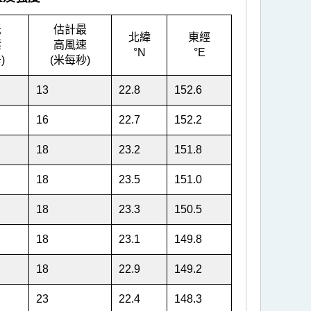
低
估計最
北緯
東經
壓
高風速
°N
°E
)
(米每秒)
13
22.8
152.6
16
22.7
152.2
18
23.2
151.8
18
23.5
151.0
18
23.3
150.5
18
23.1
149.8
18
22.9
149.2
23
22.4
148.3