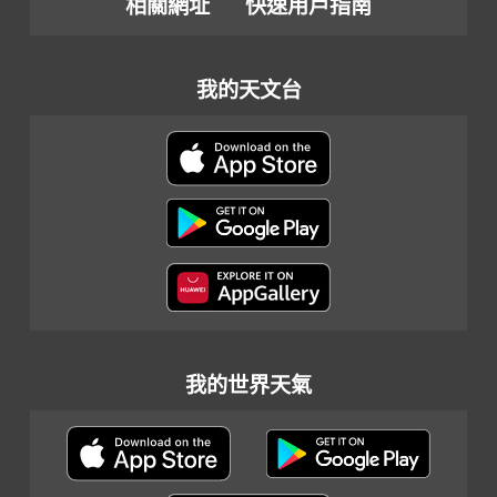
相關網址
快速用戶指南
我的天文台
我的世界天氣