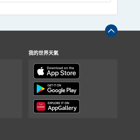
我的世界天氣