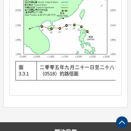
圖
二零零五年九月二十一日至二十八日達維
3.3.1
（0518）的路徑圖