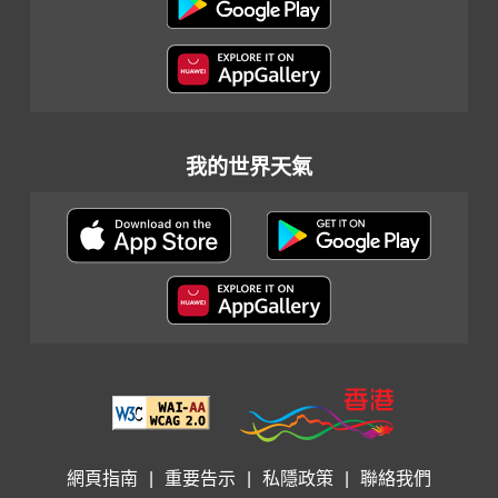
我的世界天氣
網頁指南
|
重要告示
|
私隱政策
|
聯絡我們