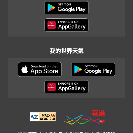
我的世界天氣