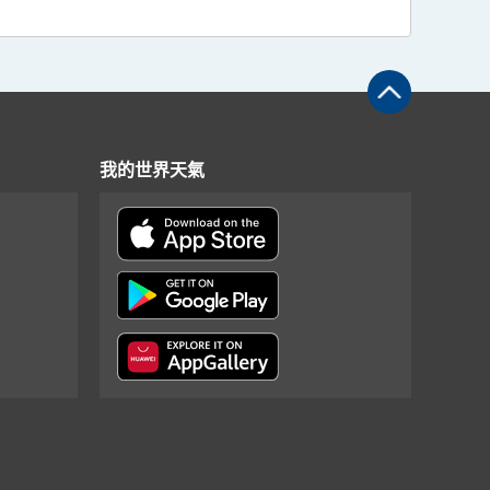
我的世界天氣