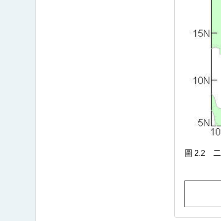
圖 2.2