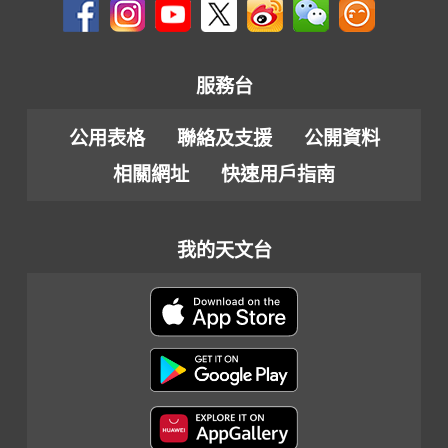
服務台
公用表格
聯絡及支援
公開資料
相關網址
快速用戶指南
我的天文台