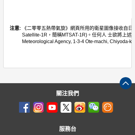
注意:
《二零零五熱帶氣旋》網頁所用的衛星圖像接收自日本氣象廳的多用途
Satellite-1R，簡稱MTSAT-1R)。任何人 士欲
Meteorological Agency, 1-3-4 Ote-machi, Chiyoda-k
關注我們
服務台