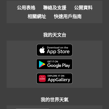
公用表格
聯絡及支援
公開資料
相關網址
快速用戶指南
我的天文台
我的世界天氣