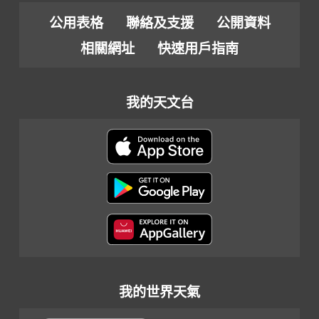
公用表格
聯絡及支援
公開資料
相關網址
快速用戶指南
我的天文台
我的世界天氣