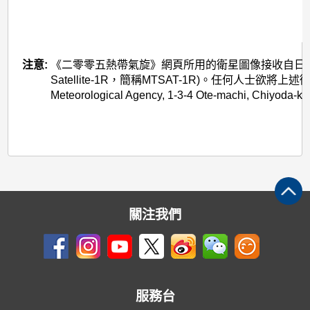
注意:
《二零零五熱帶氣旋》網頁所用的衛星圖像接收自日本氣象廳的多用途
Satellite-1R，簡稱MTSAT-1R)。任何人士欲將
Meteorological Agency, 1-3-4 Ote-machi, Chiyoda-k
關注我們
服務台