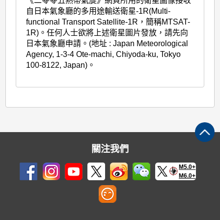
《二零零五熱帶氣旋》網頁所用的衛星圖像接收
自日本氣象廳的多用途輸送衛星-1R(Multi-
functional Transport Satellite-1R，簡稱MTSAT-
1R)。任何人士欲將上述衛星圖片發放，請先向
日本氣象廳申請。(地址 : Japan Meteorological
Agency, 1-3-4 Ote-machi, Chiyoda-ku, Tokyo
100-8122, Japan)。
關注我們
M5.0+
M6.0+