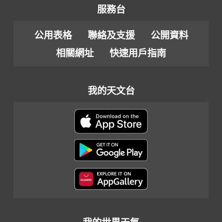
服務台
公用表格
聯絡及支援
公開資料
相關網址
快速用戶指南
我的天文台