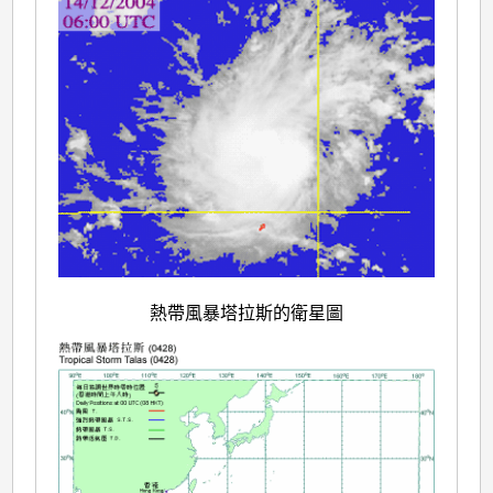
熱帶風暴塔拉斯的衛星圖