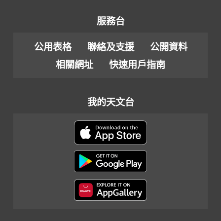
服務台
公用表格
聯絡及支援
公開資料
相關網址
快速用戶指南
我的天文台