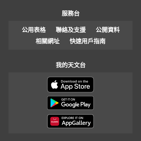
服務台
公用表格
聯絡及支援
公開資料
相關網址
快速用戶指南
我的天文台