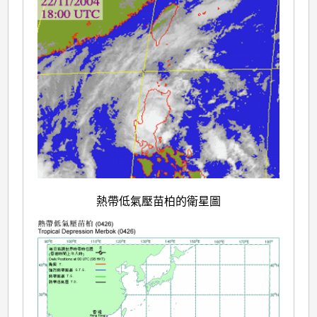
熱帶低氣壓苗柏的衛星圖