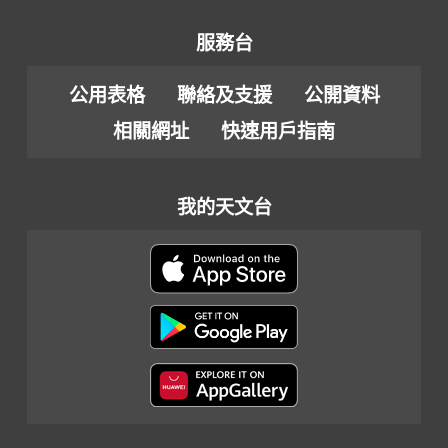
服務台
公用表格
聯絡及支援
公開資料
相關網址
快速用戶指南
我的天文台