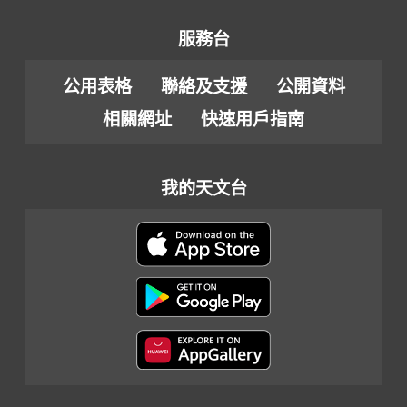
服務台
公用表格
聯絡及支援
公開資料
相關網址
快速用戶指南
我的天文台