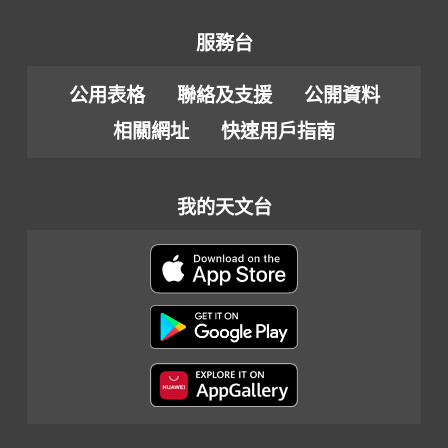
服務台
公用表格
聯絡及支援
公開資料
相關網址
快速用戶指南
我的天文台