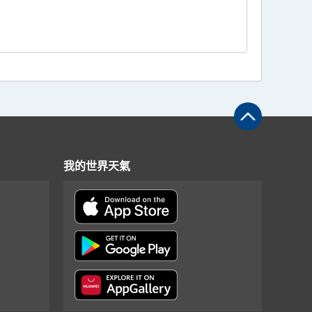
我的世界天氣