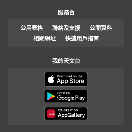
服務台
公用表格
聯絡及支援
公開資料
相關網址
快速用戶指南
我的天文台