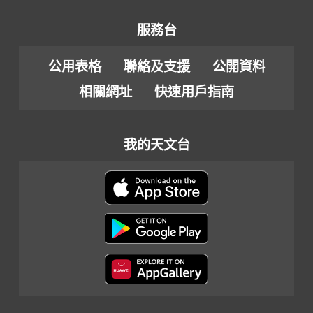
服務台
公用表格
聯絡及支援
公開資料
相關網址
快速用戶指南
我的天文台